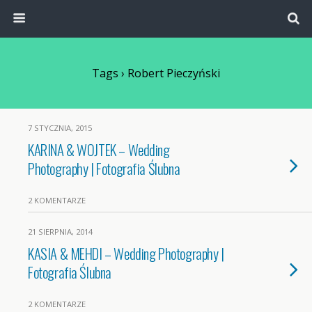
Tags › Robert Pieczyński
7 STYCZNIA, 2015
KARINA & WOJTEK – Wedding
Photography | Fotografia Ślubna
2 KOMENTARZE
21 SIERPNIA, 2014
KASIA & MEHDI – Wedding Photography |
Fotografia Ślubna
2 KOMENTARZE