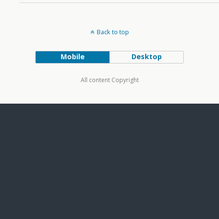
Back to top
Mobile
Desktop
All content Copyright