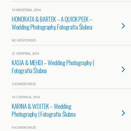
10 WRZEŚNIA, 2014
HONORATA & BARTEK – A QUICK PEEK –
Wedding Photography, Fotografia Ślubna
NO RESPONSES
21 SIERPNIA, 2014
KASIA & MEHDI – Wedding Photography |
Fotografia Ślubna
2 KOMENTARZE
16 CZERWCA, 2014
KARINA & WOJTEK – Wedding
Photography | Fotografia Ślubna
4 KOMENTARZE